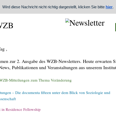
Wird diese Nachricht nicht richtig dargestellt, klicken Sie bitte
hier
.
ag ,
men zur 2. Ausgabe des WZB-Newsletters. Heute erwarten S
News, Publikationen und Veranstaltungen aus unserem Institut
 WZB-Mitteilungen zum Thema Veränderung
ltungen – Die documenta fifteen unter dem Blick von Soziologie und
ssenschaft
t in Residence Fellowship